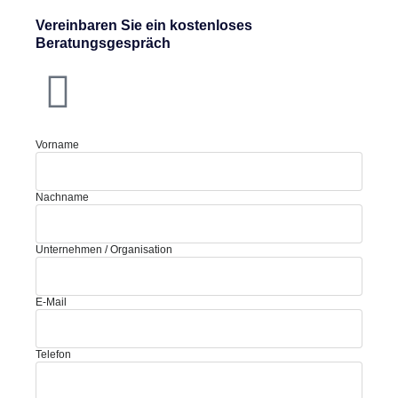
Vereinbaren Sie ein kostenloses
Beratungsgespräch
Vorname
Nachname
Unternehmen / Organisation
E-Mail
Telefon