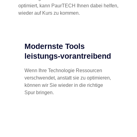
optimiert, kann PaurTECH Ihnen dabei helfen,
wieder auf Kurs zu kommen.
Modernste Tools
leistungs-vorantreibend
Wenn Ihre Technologie Ressourcen
verschwendet, anstatt sie zu optimieren,
können wir Sie wieder in die richtige
Spur bringen.