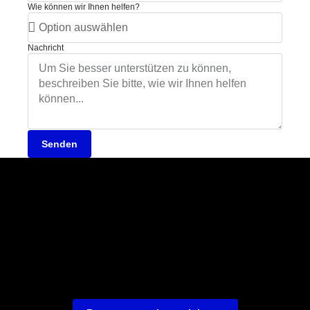
Wie können wir Ihnen helfen?
Nachricht
Senden