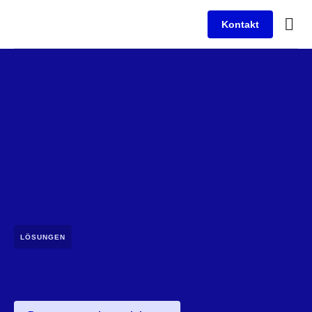
Kontakt
LÖSUNGEN