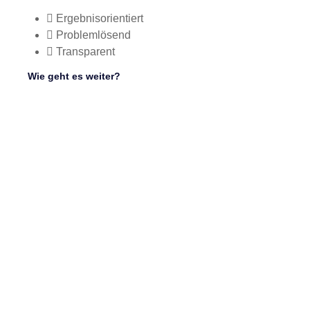
Ergebnisorientiert
Problemlösend
Transparent
Wie geht es weiter?