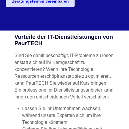
Beratungstermin vereinbaren
Vorteile der IT-Dienstleistungen von
PaurTECH
Sind Sie damit beschäftigt, IT-Probleme zu lösen,
anstatt sich auf Ihr Kerngeschäft zu
konzentrieren? Wenn Ihre Technologie
Ressourcen erschöpft anstatt sie zu optimieren,
kann PaurTECH Sie wieder auf Kurs bringen.
Ein professioneller Dienstleistungsanbieter kann
Ihnen den entscheidenden Vorteil verschaffen:
Lassen Sie Ihr Unternehmen wachsen,
während unsere Experten sich um Ihre
Technologie kümmern.