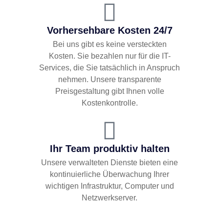
Vorhersehbare Kosten 24/7
Bei uns gibt es keine versteckten
Kosten. Sie bezahlen nur für die IT-
Services, die Sie tatsächlich in Anspruch
nehmen. Unsere transparente
Preisgestaltung gibt Ihnen volle
Kostenkontrolle.
Ihr Team produktiv halten
Unsere verwalteten Dienste bieten eine
kontinuierliche Überwachung Ihrer
wichtigen Infrastruktur, Computer und
Netzwerkserver.