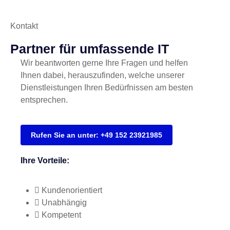
Kontakt
Partner für umfassende IT
Wir beantworten gerne Ihre Fragen und helfen
Ihnen dabei, herauszufinden, welche unserer
Dienstleistungen Ihren Bedürfnissen am besten
entsprechen.
Rufen Sie an unter: +49 152 23921985
Ihre Vorteile:
Kundenorientiert
Unabhängig
Kompetent