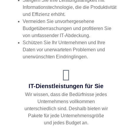
Steigern Sie Ihre Leistungsfähigkeit mit
Informationstechnologie, die die Produktivität
und Effizienz erhöht.
Vermeiden Sie unvorhergesehene
Budgetüberraschungen und profitieren Sie
von umfassender IT-Abdeckung.
Schützen Sie Ihr Unternehmen und Ihre
Daten vor unerwarteten Problemen und
unerwünschten Eindringlingen.
IT-Dienstleistungen für Sie
Wir wissen, dass die Bedürfnisse jedes
Unternehmens vollkommen
unterschiedlich sind. Deshalb bieten wir
Pakete für jede Unternehmensgröße
und jedes Budget an.