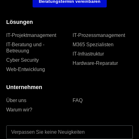
Beratungstermin vereinbaren
Lösungen
IT-Projektmanagement
IT-Prozessmanagement
IT-Beratung und -
M365 Spezialisten
Betreuung
IT-Infrastruktur
Cyber Security
Hardware-Reparatur
Web-Entwicklung
Unternehmen
Über uns
FAQ
Warum wir?