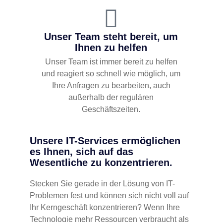
Unser Team steht bereit, um
Ihnen zu helfen
Unser Team ist immer bereit zu helfen
und reagiert so schnell wie möglich, um
Ihre Anfragen zu bearbeiten, auch
außerhalb der regulären
Geschäftszeiten.
Unsere IT-Services ermöglichen
es Ihnen, sich auf das
Wesentliche zu konzentrieren.
Stecken Sie gerade in der Lösung von IT-
Problemen fest und können sich nicht voll auf
Ihr Kerngeschäft konzentrieren? Wenn Ihre
Technologie mehr Ressourcen verbraucht als